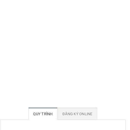
QUY TRÌNH
ĐĂNG KÝ ONLINE