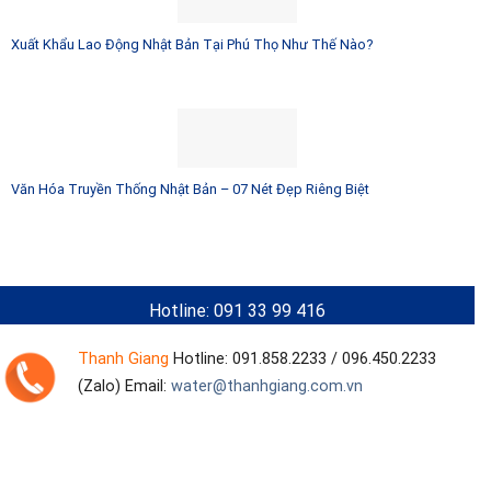
Xuất Khẩu Lao Động Nhật Bản Tại Phú Thọ Như Thế Nào?
Văn Hóa Truyền Thống Nhật Bản – 07 Nét Đẹp Riêng Biệt
Hotline: 091 33 99 416
Thanh Giang
Hotline:
091.858.2233 / 096.450.2233
(Zalo)
Email:
water@thanhgiang.com.vn