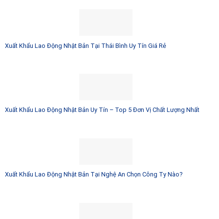
Xuất Khẩu Lao Động Nhật Bản Tại Thái Bình Uy Tín Giá Rẻ
Xuất Khẩu Lao Động Nhật Bản Uy Tín – Top 5 Đơn Vị Chất Lượng Nhất
Xuất Khẩu Lao Động Nhật Bản Tại Nghệ An Chọn Công Ty Nào?