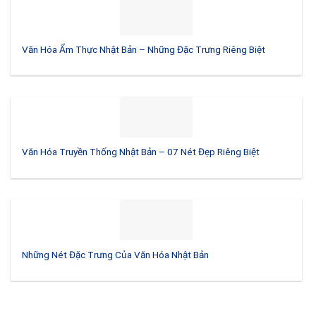
Văn Hóa Ẩm Thực Nhật Bản – Những Đặc Trưng Riêng Biệt
Văn Hóa Truyền Thống Nhật Bản – 07 Nét Đẹp Riêng Biệt
Những Nét Đặc Trưng Của Văn Hóa Nhật Bản