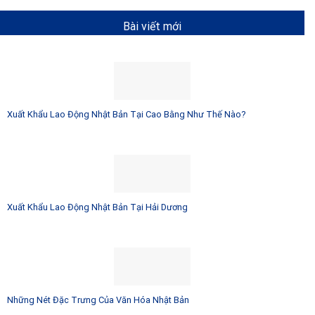
Bài viết mới
Xuất Khẩu Lao Động Nhật Bản Tại Cao Bằng Như Thế Nào?
Xuất Khẩu Lao Động Nhật Bản Tại Hải Dương
Những Nét Đặc Trưng Của Văn Hóa Nhật Bản