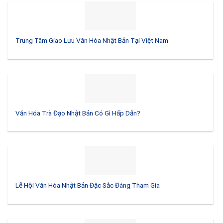
Trung Tâm Giao Lưu Văn Hóa Nhật Bản Tại Việt Nam
Văn Hóa Trà Đạo Nhật Bản Có Gì Hấp Dẫn?
Lễ Hội Văn Hóa Nhật Bản Đặc Sắc Đáng Tham Gia