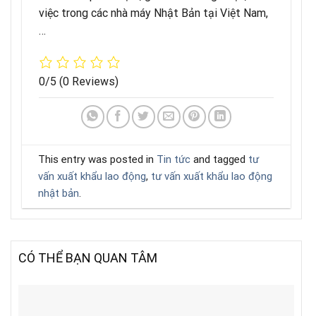
việc trong các nhà máy Nhật Bản tại Việt Nam,
…
0/5
(0 Reviews)
This entry was posted in
Tin tức
and tagged
tư
vấn xuất khẩu lao động
,
tư vấn xuất khẩu lao động
nhật bản
.
CÓ THỂ BẠN QUAN TÂM