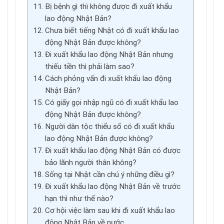
Bị bệnh gì thì không được đi xuất khẩu
lao động Nhật Bản?
Chưa biết tiếng Nhật có đi xuất khẩu lao
động Nhật Bản được không?
Đi xuất khẩu lao động Nhật Bản nhưng
thiếu tiền thì phải làm sao?
Cách phỏng vấn đi xuất khẩu lao động
Nhật Bản?
Có giấy gọi nhập ngũ có đi xuất khẩu lao
động Nhật Bản được không?
Người dân tộc thiểu số có đi xuất khẩu
lao động Nhật Bản được không?
Đi xuất khẩu lao động Nhật Bản có được
bảo lãnh người thân không?
Sống tại Nhật cần chú ý những điều gì?
Đi xuất khẩu lao động Nhật Bản về trước
hạn thì như thế nào?
Cơ hội việc làm sau khi đi xuất khẩu lao
động Nhật Bản về nước