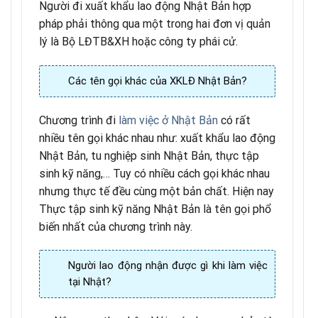
Người đi xuất khẩu lao động Nhật Bản hợp
pháp phải thông qua một trong hai đơn vị quản
lý là Bộ LĐTB&XH hoặc công ty phái cử.
Các tên gọi khác của XKLĐ Nhật Bản?
Chương trình đi
làm việc ở Nhật Bản
có rất
nhiều tên gọi khác nhau như: xuất khẩu lao động
Nhật Bản, tu nghiệp sinh Nhật Bản, thực tập
sinh kỹ năng,… Tuy có nhiều cách gọi khác nhau
nhưng thực tế đều cùng một bản chất. Hiện nay
Thực tập sinh kỹ năng Nhật Bản là tên gọi phổ
biến nhất của chương trình này.
Người lao động nhận được gì khi làm việc
tại Nhật?