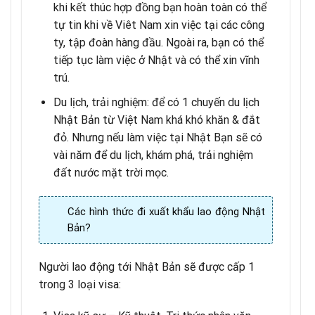
khi kết thúc hợp đồng bạn hoàn toàn có thể
tự tin khi về Viêt Nam xin việc tại các công
ty, tập đoàn hàng đầu. Ngoài ra, bạn có thể
tiếp tục làm việc ở Nhật và có thể xin vĩnh
trú.
Du lịch, trải nghiệm: để có 1 chuyến du lịch
Nhật Bản từ Việt Nam khá khó khăn & đắt
đỏ. Nhưng nếu làm việc tại Nhật Bạn sẽ có
vài năm để du lịch, khám phá, trải nghiệm
đất nước mặt trời mọc.
Các hình thức đi xuất khẩu lao động Nhật
Bản?
Người lao động tới Nhật Bản sẽ được cấp 1
trong 3 loại visa: