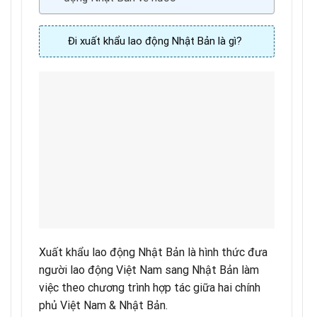
Đi xuất khẩu lao động Nhật Bản là gì?
Xuất khẩu lao động Nhật Bản là hình thức đưa
người lao động Việt Nam sang Nhật Bản làm
việc theo chương trình hợp tác giữa hai chính
phủ Việt Nam & Nhật Bản.