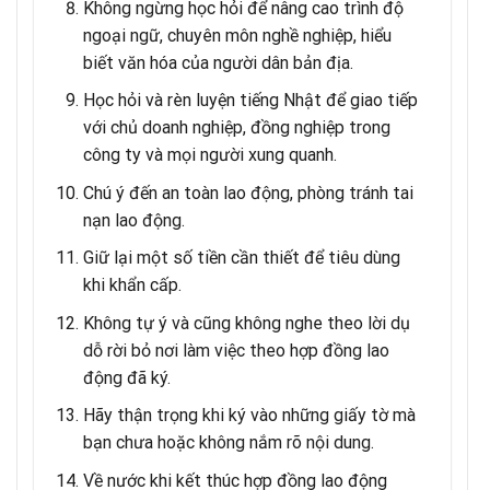
Không ngừng học hỏi để nâng cao trình độ
ngoại ngữ, chuyên môn nghề nghiệp, hiểu
biết văn hóa của người dân bản địa.
Học hỏi và rèn luyện tiếng Nhật để giao tiếp
với chủ doanh nghiệp, đồng nghiệp trong
công ty và mọi người xung quanh.
Chú ý đến an toàn lao động, phòng tránh tai
nạn lao động.
Giữ lại một số tiền cần thiết để tiêu dùng
khi khẩn cấp.
Không tự ý và cũng không nghe theo lời dụ
dỗ rời bỏ nơi làm việc theo hợp đồng lao
động đã ký.
Hãy thận trọng khi ký vào những giấy tờ mà
bạn chưa hoặc không nắm rõ nội dung.
Về nước khi kết thúc hợp đồng lao động