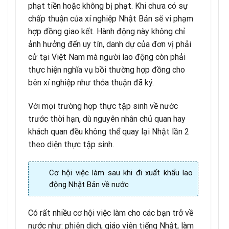
phạt tiền hoặc không bị phạt. Khi chưa có sự
chấp thuận của xí nghiệp Nhật Bản sẽ vi phạm
hợp đồng giao kết. Hành động này không chỉ
ảnh hưởng đến uy tín, danh dự của đơn vị phải
cử tại Việt Nam mà người lao động còn phải
thực hiện nghĩa vụ bồi thường hợp đồng cho
bên xí nghiệp như thỏa thuận đã ký.
Với mọi trường hợp thực tập sinh về nước
trước thời hạn, dù nguyên nhân chủ quan hay
khách quan đều không thể quay lại Nhật lần 2
theo diện thực tập sinh.
Cơ hội việc làm sau khi đi xuất khẩu lao
động Nhật Bản về nước
Có rất nhiều cơ hội việc làm cho các bạn trở về
nước như: phiên dịch, giáo viên tiếng Nhật, làm