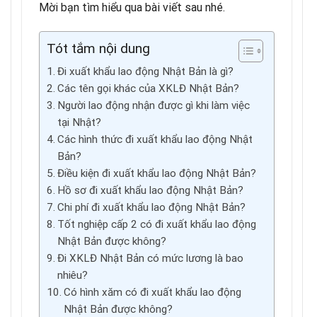
Mời bạn tìm hiểu qua bài viết sau nhé.
Tót tắm nội dung
Đi xuất khẩu lao động Nhật Bản là gì?
Các tên gọi khác của XKLĐ Nhật Bản?
Người lao động nhận được gì khi làm việc
tại Nhật?
Các hình thức đi xuất khẩu lao động Nhật
Bản?
Điều kiện đi xuất khẩu lao động Nhật Bản?
Hồ sơ đi xuất khẩu lao động Nhật Bản?
Chi phí đi xuất khẩu lao động Nhật Bản?
Tốt nghiệp cấp 2 có đi xuất khẩu lao động
Nhật Bản được không?
Đi XKLĐ Nhật Bản có mức lương là bao
nhiêu?
Có hình xăm có đi xuất khẩu lao động
Nhật Bản được không?