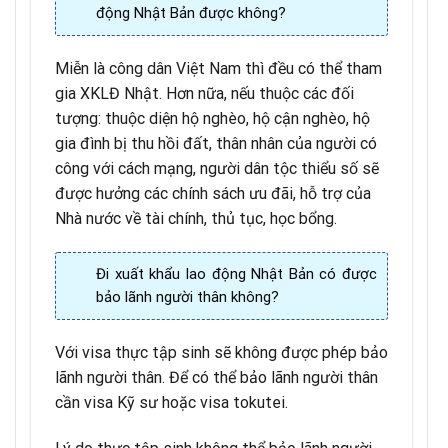
động Nhật Bản được không?
Miễn là công dân Việt Nam thì đều có thể tham
gia XKLĐ Nhật. Hơn nữa, nếu thuộc các đối
tượng: thuộc diện hộ nghèo, hộ cận nghèo, hộ
gia đình bị thu hồi đất, thân nhân của người có
công với cách mạng, người dân tộc thiểu số sẽ
được hưởng các chính sách ưu đãi, hỗ trợ của
Nhà nước về tài chính, thủ tục, học bổng.
Đi xuất khẩu lao động Nhật Bản có được
bảo lãnh người thân không?
Với visa thực tập sinh sẽ không được phép bảo
lãnh người thân. Để có thể bảo lãnh người thân
cần visa Kỹ sư hoặc visa tokutei.