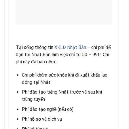
Tại cổng thông tin
XKLĐ Nhật Bản
– chi phí để
bạn tới Nhật Bản làm việc chỉ từ 50 – 99tr. Chi
phí này đã bao gồm:
Chi phí khám sức khỏe khi đi xuất khẩu lao
động tại Nhật
Phí đào tạo tiếng Nhật trước và sau khi
trúng tuyển
Phí đào tạo nghề (nếu có)
Phí hồ sơ và dịch vụ