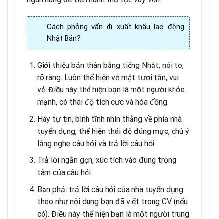
Cách phỏng vấn đi xuất khẩu lao động
Nhật Bản?
Giới thiệu bản thân bằng tiếng Nhật, nói to,
rõ ràng. Luôn thể hiện vẻ mặt tươi tắn, vui
vẻ. Điều này thể hiện bạn là một người khỏe
mạnh, có thái độ tích cực và hòa đồng.
Hãy tự tin, bình tĩnh nhìn thẳng về phía nhà
tuyển dụng, thể hiện thái độ đúng mực, chú ý
lắng nghe câu hỏi và trả lời câu hỏi.
Trả lời ngắn gọn, xúc tích vào đúng trọng
tâm của câu hỏi.
Bạn phải trả lời câu hỏi của nhà tuyển dụng
theo như nội dung bạn đã viết trong CV (nếu
có). Điều này thể hiện bạn là một người trung