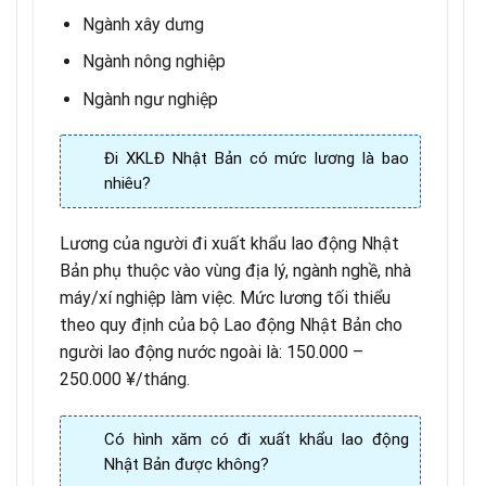
Ngành xây dưng
Ngành nông nghiệp
Ngành ngư nghiệp
Đi XKLĐ Nhật Bản có mức lương là bao
nhiêu?
Lương của người đi xuất khẩu lao động Nhật
Bản phụ thuộc vào vùng địa lý, ngành nghề, nhà
máy/xí nghiệp làm việc. Mức lương tối thiểu
theo quy định của bộ Lao động Nhật Bản cho
người lao động nước ngoài là: 150.000 –
250.000 ¥/tháng.
Có hình xăm có đi xuất khẩu lao động
Nhật Bản được không?