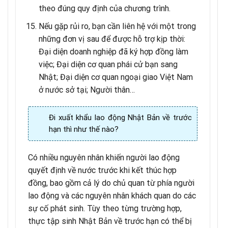
theo đúng quy định của chương trình.
Nếu gặp rủi ro, bạn cần liên hệ với một trong
những đơn vị sau để được hỗ trợ kịp thời:
Đại diện doanh nghiệp đã ký hợp đồng làm
việc; Đại diện cơ quan phái cử bạn sang
Nhật; Đại diện cơ quan ngoại giao Việt Nam
ở nước sở tại; Người thân…
Đi xuất khẩu lao động Nhật Bản về trước
hạn thì như thế nào?
Có nhiều nguyên nhân khiến người lao động
quyết định về nước trước khi kết thúc hợp
đồng, bao gồm cả lý do chủ quan từ phía người
lao động và các nguyên nhân khách quan do các
sự cố phát sinh. Tùy theo từng trường hợp,
thực tập sinh Nhật Bản về trước hạn có thể bị