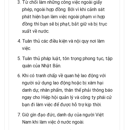
Từ chối làm những công việc ngoài giấy
phép, ngoài hợp đồng. Bởi vì khi cảnh sát
phát hiện bạn làm việc ngoài phạm vi hợp
đồng thì bạn sẽ bị phạt, bắt giữ và bị trục
xuất về nước.
Tuân thủ các điều kiện và nội quy nơi làm
việc.
Tuân thủ pháp luật, tôn trọng phong tục, tập
quán của Nhật Bản.
Khi có tranh chấp về quan hệ lao động với
người sử dụng lao động hoặc bị xâm hại
danh dự, nhân phẩm, thân thể phải thông báo
ngay cho Hiệp hội quản lý và công ty phái cử
bạn đi làm việc để được hỗ trợ kịp thời.
Giữ gìn đạo đức, danh dự của người Việt
Nam khi làm việc ở nước ngoài.