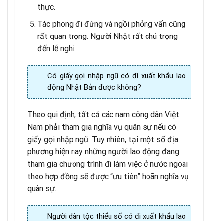
thực.
Tác phong đi đứng và ngồi phỏng vấn cũng
rất quan trọng. Người Nhật rất chú trọng
đến lễ nghi.
Có giấy gọi nhập ngũ có đi xuất khẩu lao
động Nhật Bản được không?
Theo qui định, tất cả các nam công dân Việt
Nam phải tham gia nghĩa vụ quân sự nếu có
giấy gọi nhập ngũ. Tuy nhiên, tại một số địa
phương hiện nay những người lao động đang
tham gia chương trình đi làm việc ở nước ngoài
theo hợp đồng sẽ được “ưu tiên” hoãn nghĩa vụ
quân sự.
Người dân tộc thiểu số có đi xuất khẩu lao