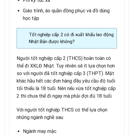
Phí ký túc xá
Giáo trình, áo quần đồng phục và đồ dùng
học tập
Tốt nghiệp cấp 2 có đi xuất khẩu lao động
Nhật Bản được không?
Người tốt nghiệp cấp 2 (THCS) hoàn toàn có
thể đi XKLĐ Nhật. Tuy nhiên sẽ ít lựa chọn hơn
so với người đã tốt nghiệp cấp 3 (THPT). Mặt
khác hầu hết các đơn hàng đều yêu cầu độ tuổi
tối thiểu là 18 tuổi. Nên nếu vừa tốt nghiệp cấp
2 thì chưa thể đi ngay mà phải đợi đủ 18 tuổi.
Với người tốt nghiệp THCS có thể lựa chọn
những ngành nghề sau:
Ngành may mặc