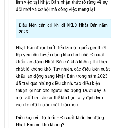
làm việc tại Nhật Bản, nhận thức rõ ràng về sự
đổi mới và cơ hội mà công việc mang lại.
Điều kiện cần có khi đi XKLĐ Nhật Bản năm
2023
Nhật Bản được biết đến là một quốc gia thiết
lập yêu cầu tuyển dụng khá chặt chẽ. Đi xuất
khẩu lao động Nhật Bản có khó không thì thực
chất là không khó. Tuy nhiên, các điều kiện xuất
khẩu lao động sang Nhật Bản trong năm 2023
đã trải qua những điều chỉnh, tạo điều kiện
thuận lợi hơn cho người lao động. Dưới đây là
một số tiêu chí cụ thể khi bạn có ý định làm
việc tại đất nước mặt trời mọc.
Điều kiện về độ tuổi – Đi xuất khẩu lao động
Nhật Bản có khó không?