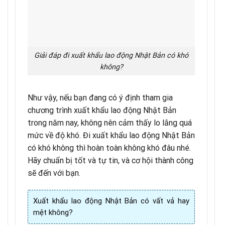
Giải đáp đi xuất khẩu lao động Nhật Bản có khó
không?
Như vậy, nếu bạn đang có ý định tham gia
chương trình xuất khẩu lao động Nhật Bản
trong năm nay, không nên cảm thấy lo lắng quá
mức về độ khó. Đi xuất khẩu lao động Nhật Bản
có khó không thì hoàn toàn không khó đâu nhé.
Hãy chuẩn bị tốt và tự tin, và cơ hội thành công
sẽ đến với bạn.
Xuất khẩu lao động Nhật Bản có vất vả hay
mệt không?