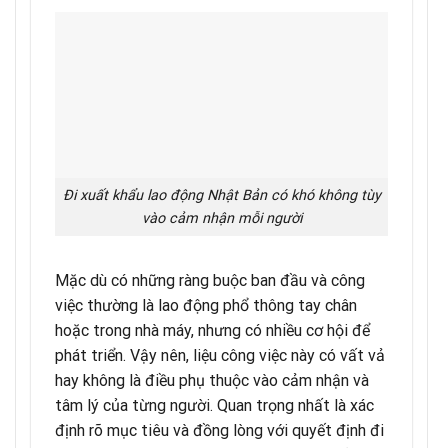
Đi xuất khẩu lao động Nhật Bản có khó không tùy
vào cảm nhận mỗi người
Mặc dù có những ràng buộc ban đầu và công
việc thường là lao động phổ thông tay chân
hoặc trong nhà máy, nhưng có nhiều cơ hội để
phát triển. Vậy nên, liệu công việc này có vất vả
hay không là điều phụ thuộc vào cảm nhận và
tâm lý của từng người. Quan trọng nhất là xác
định rõ mục tiêu và đồng lòng với quyết định đi