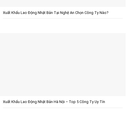
Xuất Khẩu Lao Động Nhật Bản Tại Nghệ An Chọn Công Ty Nào?
Xuất Khẩu Lao Động Nhật Bản Hà Nội – Top 5 Công Ty Uy Tín