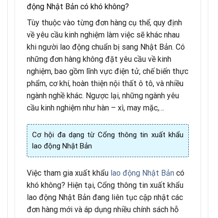
động Nhật Bản có khó không?
Tùy thuộc vào từng đơn hàng cụ thể, quy định
về yêu cầu kinh nghiệm làm việc sẽ khác nhau
khi người lao động chuẩn bị sang Nhật Bản. Có
những đơn hàng không đặt yêu cầu về kinh
nghiệm, bao gồm lĩnh vực điện tử, chế biến thực
phẩm, cơ khí, hoàn thiện nội thất ô tô, và nhiều
ngành nghề khác. Ngược lại, những ngành yêu
cầu kinh nghiệm như hàn – xì, may mặc,…
Cơ hội đa dạng từ Cổng thông tin xuất khẩu
lao động Nhật Bản
Việc tham gia xuất khẩu
lao động Nhật Bản
có
khó không? Hiện tại, Cổng thông tin xuất khẩu
lao động Nhật Bản đang liên tục cập nhật các
đơn hàng mới và áp dụng nhiều chính sách hỗ