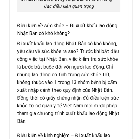
Các điều kiện quan trọng
Điều kiện về sức khỏe – Đi xuất khẩu lao động
Nhật Bản có khó không?
Đi xuất khẩu lao động Nhật Bản có khó không,
yêu cầu về sức khỏe ra sao? Trước khi bắt đầu
công việc tại Nhật Bản, việc kiểm tra sức khỏe
là bước bắt buộc đối với người lao động. Chỉ
những lao động có tình trạng sức khỏe tốt,
không thuộc vào 1 trong 13 nhóm bệnh bị cấm
xuất nhập cảnh theo quy định của Nhật Bản.
Đồng thời có giấy chứng nhận đủ điều kiện sức
khỏe từ cơ quan y tế Việt Nam mới được phép
tham gia chương trình xuất khẩu lao động Nhật
Bản.
Điều kiện về kinh nghiệm – Đi xuất khẩu lao