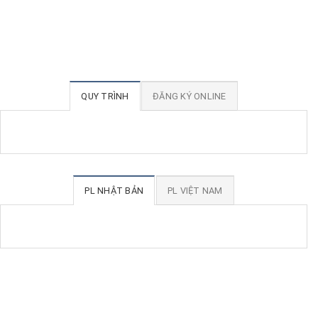
QUY TRÌNH
ĐĂNG KÝ ONLINE
PL NHẬT BẢN
PL VIỆT NAM