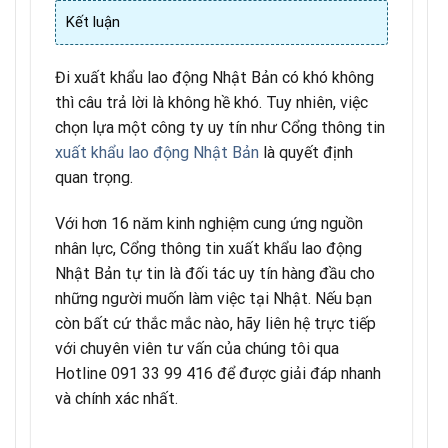
Kết luận
Đi xuất khẩu lao động Nhật Bản có khó không
thì câu trả lời là không hề khó. Tuy nhiên, việc
chọn lựa một công ty uy tín như Cổng thông tin
xuất khẩu lao động Nhật Bản
là quyết định
quan trọng.
Với hơn 16 năm kinh nghiệm cung ứng nguồn
nhân lực, Cổng thông tin xuất khẩu lao động
Nhật Bản tự tin là đối tác uy tín hàng đầu cho
những người muốn làm việc tại Nhật. Nếu bạn
còn bất cứ thắc mắc nào, hãy liên hệ trực tiếp
với chuyên viên tư vấn của chúng tôi qua
Hotline 091 33 99 416 để được giải đáp nhanh
và chính xác nhất.