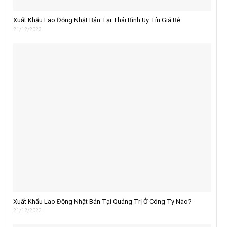
Xuất Khẩu Lao Động Nhật Bản Tại Thái Bình Uy Tín Giá Rẻ
21/12/2023
Xuất Khẩu Lao Động Nhật Bản Tại Quảng Trị Ở Công Ty Nào?
21/12/2023