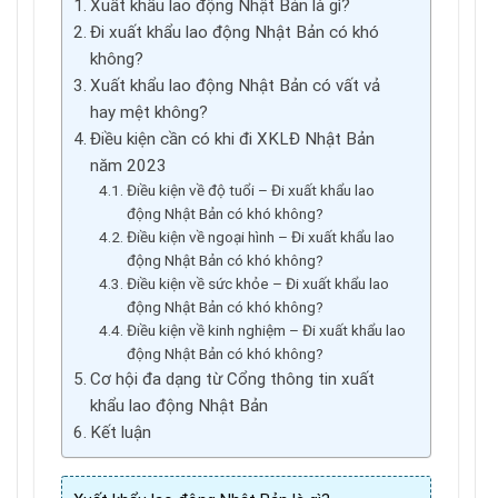
Xuất khẩu lao động Nhật Bản là gì?
Đi xuất khẩu lao động Nhật Bản có khó
không?
Xuất khẩu lao động Nhật Bản có vất vả
hay mệt không?
Điều kiện cần có khi đi XKLĐ Nhật Bản
năm 2023
Điều kiện về độ tuổi – Đi xuất khẩu lao
động Nhật Bản có khó không?
Điều kiện về ngoại hình – Đi xuất khẩu lao
động Nhật Bản có khó không?
Điều kiện về sức khỏe – Đi xuất khẩu lao
động Nhật Bản có khó không?
Điều kiện về kinh nghiệm – Đi xuất khẩu lao
động Nhật Bản có khó không?
Cơ hội đa dạng từ Cổng thông tin xuất
khẩu lao động Nhật Bản
Kết luận