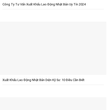
Công Ty Tư Vấn Xuất Khẩu Lao Động Nhật Bản Uy Tín 2024
Xuất Khẩu Lao Động Nhật Bản Diện Kỹ Sư: 10 Điều Cần Biết