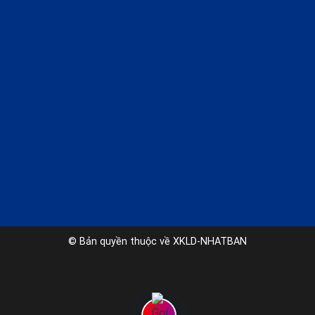
© Bản quyền thuộc về XKLD-NHATBAN