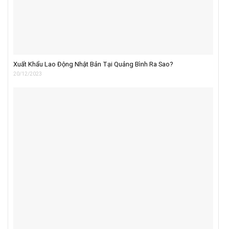
Xuất Khẩu Lao Động Nhật Bản Tại Quảng Bình Ra Sao?
20/12/2023