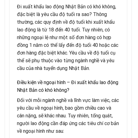
Đi xuất khẩu lao động Nhật Bản có khó không,
đặc biệt là yêu cầu độ tuổi ra sao? Thông
thường, các quy định về độ tuổi khi xuất khẩu
lao động là từ 18 đến 40 tuổi. Tuy nhiên, có
những ngoại lệ như một số đơn hàng có hợp
đồng 1 năm có thể lấy đến độ tuổi 40 hoặc các
đơn hàng đặc biệt khác. Yêu cầu về độ tuổi cụ
thể sẽ phụ thuộc vào từng ngành nghề và yêu
cầu của nhà tuyển dụng Nhật Bản.
Điều kiện về ngoại hình – Đi xuất khẩu lao động
Nhật Bản có khó không?
Đối với mỗi ngành nghề và lĩnh vực làm việc, các
yêu cầu về ngoại hình, bao gồm chiều cao và
cân nặng, sẽ khác nhau. Tuy nhiên, tổng quát,
người lao động cần đáp ứng các tiêu chí cơ bản
về ngoại hình như sau: