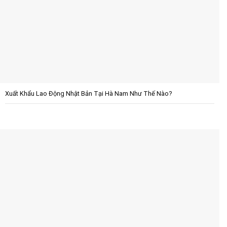
Xuất Khẩu Lao Động Nhật Bản Tại Hà Nam Như Thế Nào?