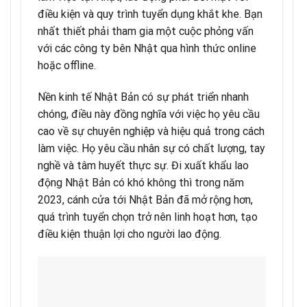
điều kiện và quy trình tuyển dụng khắt khe. Bạn
nhất thiết phải tham gia một cuộc phỏng vấn
với các công ty bên Nhật qua hình thức online
hoặc offline.
Nền kinh tế Nhật Bản có sự phát triển nhanh
chóng, điều này đồng nghĩa với việc họ yêu cầu
cao về sự chuyên nghiệp và hiệu quả trong cách
làm việc. Họ yêu cầu nhân sự có chất lượng, tay
nghề và tâm huyết thực sự. Đi xuất khẩu lao
động Nhật Bản có khó không thì trong năm
2023, cánh cửa tới Nhật Bản đã mở rộng hơn,
quá trình tuyển chọn trở nên linh hoạt hơn, tạo
điều kiện thuận lợi cho người lao động.