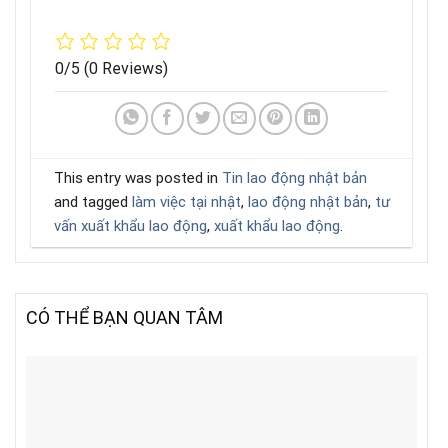
0/5
(0 Reviews)
This entry was posted in
Tin lao động nhật bản
and tagged
làm việc tại nhật
,
lao động nhật bản
,
tư
vấn xuất khẩu lao động
,
xuất khẩu lao động
.
CÓ THỂ BẠN QUAN TÂM